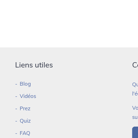
Liens utiles
C
Blog
Qu
l'
Vidéos
Vo
Prez
su
Quiz
FAQ