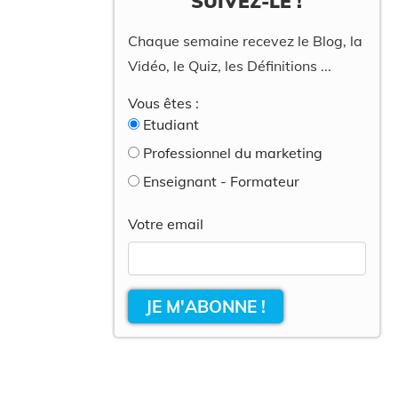
SUIVEZ-LE !
Chaque semaine recevez le Blog, la
Vidéo, le Quiz, les Définitions ...
Vous êtes :
Etudiant
Professionnel du marketing
Enseignant - Formateur
Votre email