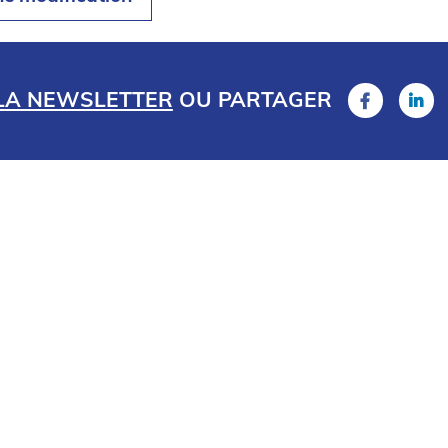
 LA NEWSLETTER
OU
PARTAGER