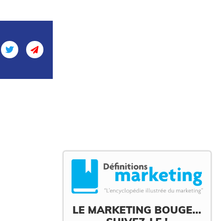
LE MARKETING BOUGE...