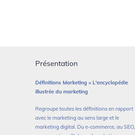
Présentation
Définitions Marketing » L'encyclopédie
illustrée du marketing
Regroupe toutes les définitions en rapport
avec le marketing au sens large et le
marketing digital. Du e-commerce, au SEO,