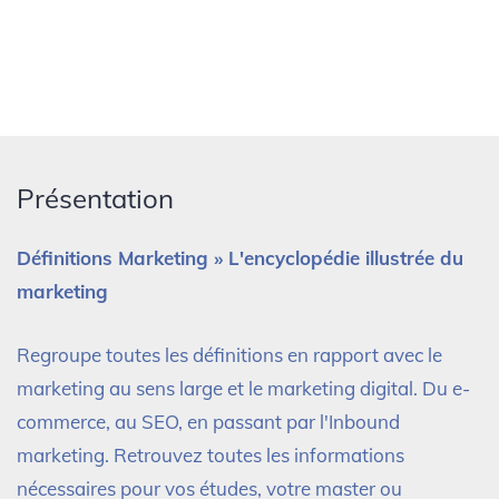
Présentation
Définitions Marketing » L'encyclopédie illustrée du
marketing
Regroupe toutes les définitions en rapport avec le
marketing au sens large et le marketing digital. Du e-
commerce, au SEO, en passant par l'Inbound
marketing. Retrouvez toutes les informations
nécessaires pour vos études, votre master ou