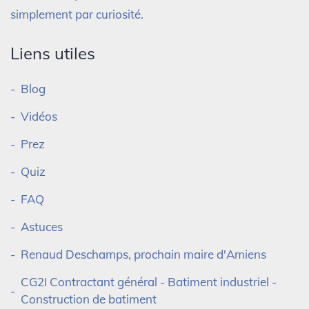
simplement par curiosité.
Liens utiles
Blog
Vidéos
Prez
Quiz
FAQ
Astuces
Renaud Deschamps, prochain maire d'Amiens
CG2I Contractant général - Batiment industriel -
Construction de batiment