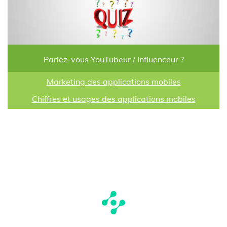
Parlez-vous YouTubeur / Influenceur ?
Marketing des applications mobiles
Chiffres et usages des applications mobiles