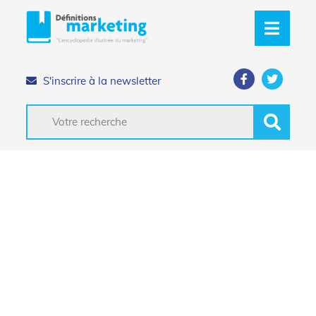
S'inscrire à la newsletter