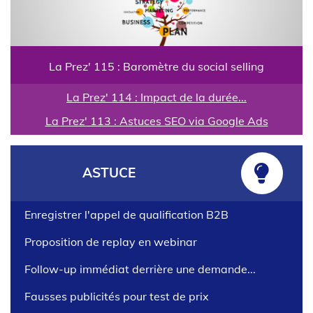
La Prez' 115 : Baromètre du social selling
La Prez' 114 : Impact de la durée...
La Prez' 113 : Astuces SEO via Google Ads
ASTUCE
Enregistrer l'appel de qualification B2B
Proposition de replay en webinar
Follow-up immédiat derrière une demande...
Fausses publicités pour test de prix