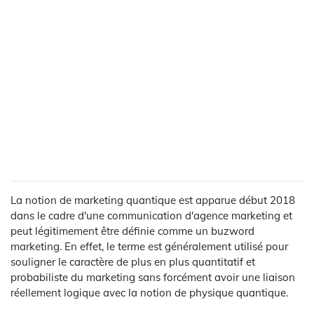
La notion de marketing quantique est apparue début 2018
dans le cadre d'une communication d'agence marketing et
peut légitimement être définie comme un buzword
marketing. En effet, le terme est généralement utilisé pour
souligner le caractère de plus en plus quantitatif et
probabiliste du marketing sans forcément avoir une liaison
réellement logique avec la notion de physique quantique.