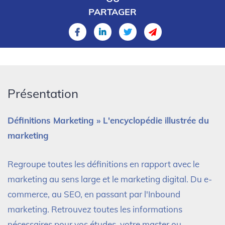
PARTAGER
Présentation
Définitions Marketing » L'encyclopédie illustrée du
marketing
Regroupe toutes les définitions en rapport avec le
marketing au sens large et le marketing digital. Du e-
commerce, au SEO, en passant par l'Inbound
marketing. Retrouvez toutes les informations
nécessaires pour vos études, votre master ou