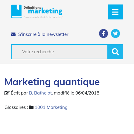
S'inscrire à la newsletter
Marketing quantique
Écrit par
B. Bathelot
, modifié le 06/04/2018
Glossaires :
1001 Marketing