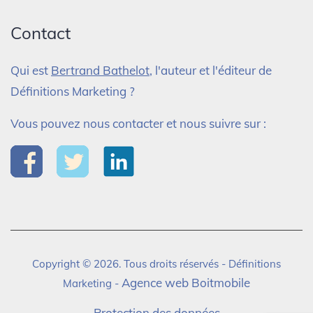
Contact
Qui est
Bertrand Bathelot
, l'auteur et l'éditeur de
Définitions Marketing ?
Vous pouvez nous contacter et nous suivre sur :
Copyright © 2026. Tous droits réservés - Définitions
Agence web Boitmobile
Marketing -
Protection des données