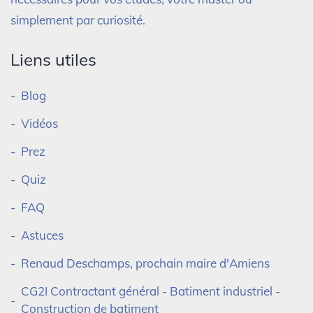
simplement par curiosité.
Liens utiles
Blog
Vidéos
Prez
Quiz
FAQ
Astuces
Renaud Deschamps, prochain maire d'Amiens
CG2I Contractant général - Batiment industriel -
Construction de batiment