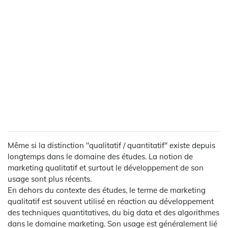
Même si la distinction "qualitatif / quantitatif" existe depuis
longtemps dans le domaine des études. La notion de
marketing qualitatif et surtout le développement de son
usage sont plus récents.
En dehors du contexte des études, le terme de marketing
qualitatif est souvent utilisé en réaction au développement
des techniques quantitatives, du big data et des algorithmes
dans le domaine marketing. Son usage est généralement lié