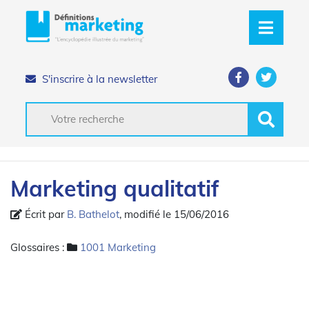
S'inscrire à la newsletter
Marketing qualitatif
Écrit par
B. Bathelot
, modifié le 15/06/2016
Glossaires :
1001 Marketing