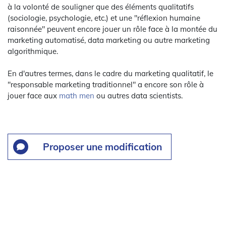
à la volonté de souligner que des éléments qualitatifs
(sociologie, psychologie, etc.) et une "réflexion humaine
raisonnée" peuvent encore jouer un rôle face à la montée du
marketing automatisé, data marketing ou autre marketing
algorithmique.
En d'autres termes, dans le cadre du marketing qualitatif, le
"responsable marketing traditionnel" a encore son rôle à
jouer face aux
math men
ou autres data scientists.
Proposer une modification