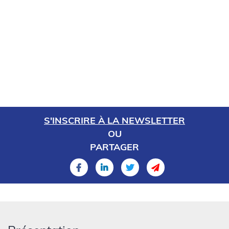
S'INSCRIRE À LA NEWSLETTER
OU
PARTAGER