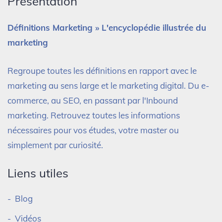
Présentation
Définitions Marketing » L'encyclopédie illustrée du
marketing
Regroupe toutes les définitions en rapport avec le
marketing au sens large et le marketing digital. Du e-
commerce, au SEO, en passant par l'Inbound
marketing. Retrouvez toutes les informations
nécessaires pour vos études, votre master ou
simplement par curiosité.
Liens utiles
Blog
Vidéos