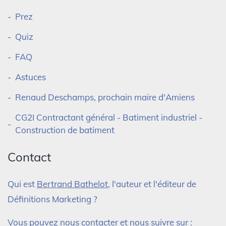
Prez
Quiz
FAQ
Astuces
Renaud Deschamps, prochain maire d'Amiens
CG2I Contractant général - Batiment industriel -
Construction de batiment
Contact
Qui est
Bertrand Bathelot
, l'auteur et l'éditeur de
Définitions Marketing ?
Vous pouvez nous contacter et nous suivre sur :