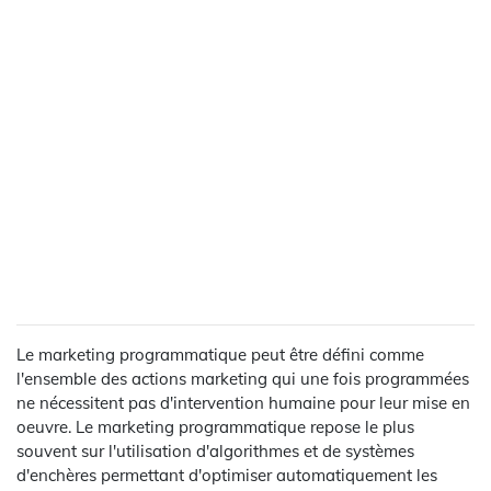
Le marketing programmatique peut être défini comme
l'ensemble des actions marketing qui une fois programmées
ne nécessitent pas d'intervention humaine pour leur mise en
oeuvre. Le marketing programmatique repose le plus
souvent sur l'utilisation d'algorithmes et de systèmes
d'enchères permettant d'optimiser automatiquement les