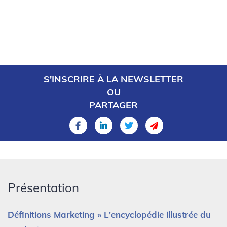
S'INSCRIRE À LA NEWSLETTER
OU
PARTAGER
Présentation
Définitions Marketing » L'encyclopédie illustrée du