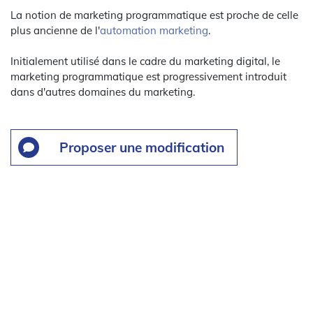
La notion de marketing programmatique est proche de celle
plus ancienne de l'
automation marketing
.
Initialement utilisé dans le cadre du marketing digital, le
marketing programmatique est progressivement introduit
dans d'autres domaines du marketing.
Proposer une modification