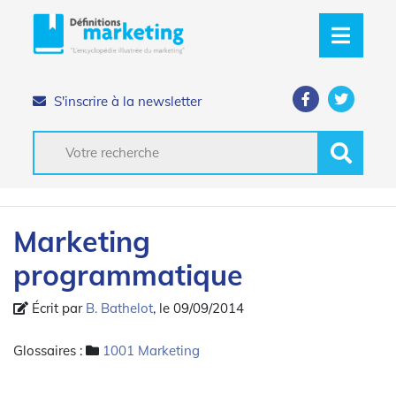
S'inscrire à la newsletter
Marketing
programmatique
Écrit par
B. Bathelot
, le 09/09/2014
Glossaires :
1001 Marketing