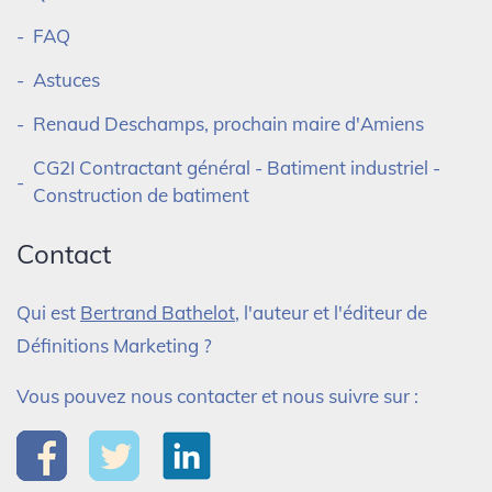
FAQ
Astuces
Renaud Deschamps, prochain maire d'Amiens
CG2I Contractant général - Batiment industriel -
Construction de batiment
Contact
Qui est
Bertrand Bathelot
, l'auteur et l'éditeur de
Définitions Marketing ?
Vous pouvez nous contacter et nous suivre sur :