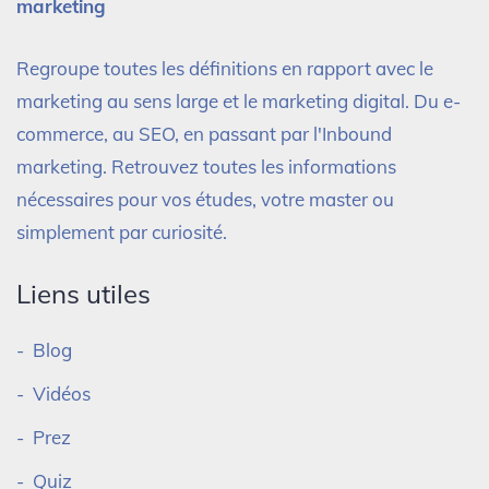
marketing
Regroupe toutes les définitions en rapport avec le
marketing au sens large et le marketing digital. Du e-
commerce, au SEO, en passant par l'Inbound
marketing. Retrouvez toutes les informations
nécessaires pour vos études, votre master ou
simplement par curiosité.
Liens utiles
Blog
Vidéos
Prez
Quiz