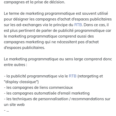
campagnes et la prise de décision.
Le terme de marketing programmatique est souvent utilisé
pour désigner les campagnes d'achat d'espaces publicitaires
sur les ad-exchanges via le principe du
RTB
. Dans ce cas, il
est plus pertinent de parler de publicité programmatique car
le marketing programmatique comprend aussi des
campagnes marketing qui ne nécessitent pas d'achat
d'espaces publicitaires.
Le marketing programmatique au sens large comprend donc
entre autres :
- la publicité programmatique via le
RTB
(retargeting et
"display classique")
- les campagnes de liens commerciaux
- les campagnes automatisée d'email marketing
- les techniques de personnalisation / recommandations sur
un site web
- ...