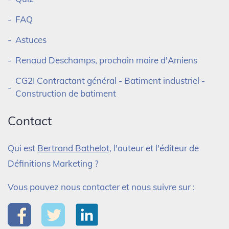
FAQ
Astuces
Renaud Deschamps, prochain maire d'Amiens
CG2I Contractant général - Batiment industriel -
Construction de batiment
Contact
Qui est
Bertrand Bathelot
, l'auteur et l'éditeur de
Définitions Marketing ?
Vous pouvez nous contacter et nous suivre sur :