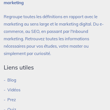
marketing
Regroupe toutes les définitions en rapport avec le
marketing au sens large et le marketing digital. Du e-
commerce, au SEO, en passant par l'Inbound
marketing. Retrouvez toutes les informations
nécessaires pour vos études, votre master ou
simplement par curiosité.
Liens utiles
Blog
Vidéos
Prez
Quiz