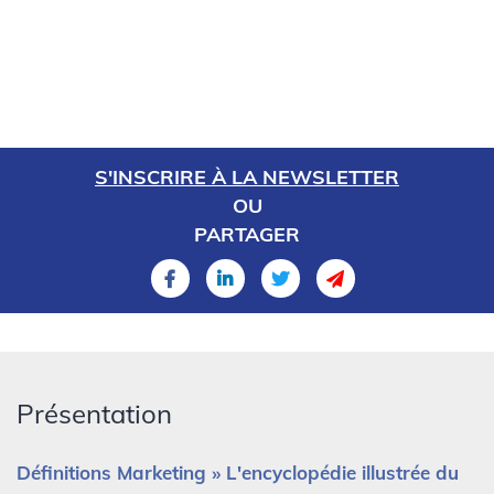
S'INSCRIRE À LA NEWSLETTER
OU
PARTAGER
Présentation
Définitions Marketing » L'encyclopédie illustrée du