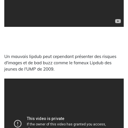
Un mauvais lipdub peut cependant présenter des risques
d'images et de bad buzz comme le fameux Lipdub des
jeunes de l'UMP de 2009.