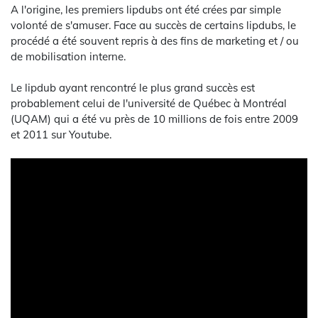
A l'origine, les premiers lipdubs ont été crées par simple
volonté de s'amuser. Face au succès de certains lipdubs, le
procédé a été souvent repris à des fins de marketing et / ou
de mobilisation interne.
Le lipdub ayant rencontré le plus grand succès est
probablement celui de l'université de Québec à Montréal
(UQAM) qui a été vu près de 10 millions de fois entre 2009
et 2011 sur Youtube.