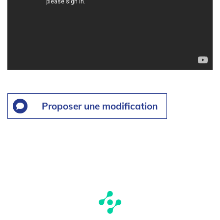
Proposer une modification