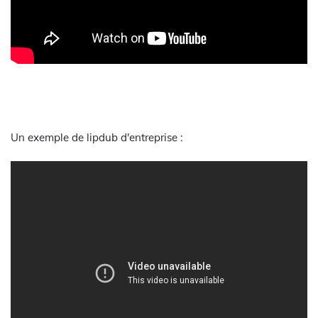
Un exemple de lipdub d'entreprise :