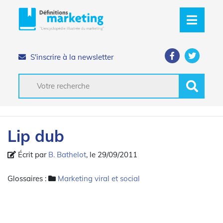
S'inscrire à la newsletter
Lip dub
Écrit par
B. Bathelot
, le 29/09/2011
Glossaires :
Marketing viral et social