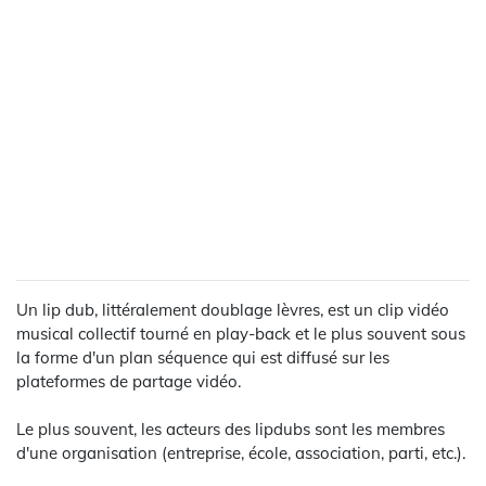
Un lip dub, littéralement doublage lèvres, est un clip vidéo
musical collectif tourné en play-back et le plus souvent sous
la forme d'un plan séquence qui est diffusé sur les
plateformes de partage vidéo.
Le plus souvent, les acteurs des lipdubs sont les membres
d'une organisation (entreprise, école, association, parti, etc.).