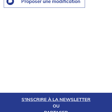
Proposer une modification
S'INSCRIRE À LA NEWSLETTER
OU