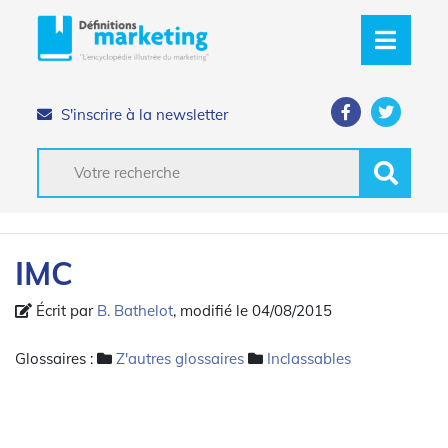
S'inscrire à la newsletter
IMC
Écrit par
B. Bathelot
, modifié le 04/08/2015
Glossaires :
Z'autres glossaires
Inclassables