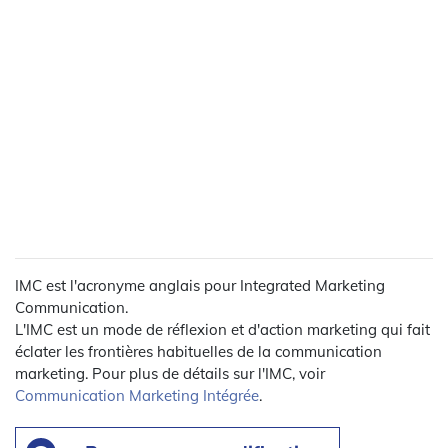
IMC est l'acronyme anglais pour Integrated Marketing
Communication.
L'IMC est un mode de réflexion et d'action marketing qui fait
éclater les frontières habituelles de la communication
marketing. Pour plus de détails sur l'IMC, voir
Communication Marketing Intégrée
.