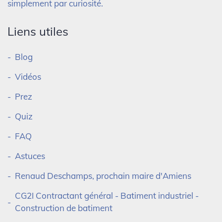
simplement par curiosité.
Liens utiles
Blog
Vidéos
Prez
Quiz
FAQ
Astuces
Renaud Deschamps, prochain maire d'Amiens
CG2I Contractant général - Batiment industriel -
Construction de batiment