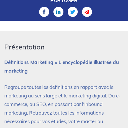
PARTAGER
Présentation
Définitions Marketing » L'encyclopédie illustrée du
marketing
Regroupe toutes les définitions en rapport avec le
marketing au sens large et le marketing digital. Du e-
commerce, au SEO, en passant par l'Inbound
marketing. Retrouvez toutes les informations
nécessaires pour vos études, votre master ou