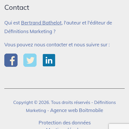
Contact
Qui est
Bertrand Bathelot
, l'auteur et l'éditeur de
Définitions Marketing ?
Vous pouvez nous contacter et nous suivre sur :
Copyright © 2026. Tous droits réservés - Définitions
Agence web Boitmobile
Marketing -
Protection des données