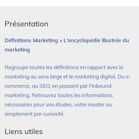
Présentation
Définitions Marketing » L'encyclopédie illustrée du
marketing
Regroupe toutes les définitions en rapport avec le
marketing au sens large et le marketing digital. Du e-
commerce, au SEO, en passant par l'Inbound
marketing. Retrouvez toutes les informations
nécessaires pour vos études, votre master ou
simplement par curiosité.
Liens utiles