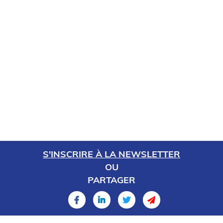
S'INSCRIRE À LA NEWSLETTER
OU
PARTAGER