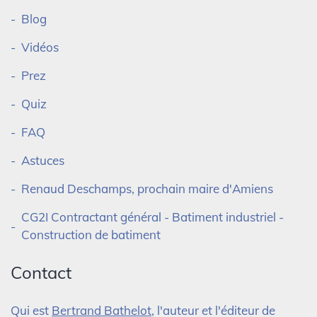
Blog
Vidéos
Prez
Quiz
FAQ
Astuces
Renaud Deschamps, prochain maire d'Amiens
CG2I Contractant général - Batiment industriel -
Construction de batiment
Contact
Qui est
Bertrand Bathelot
, l'auteur et l'éditeur de