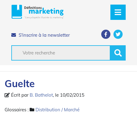
S'inscrire à la newsletter
Guelte
Écrit par
B. Bathelot
, le 10/02/2015
Glossaires :
Distribution / Marché