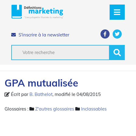
S'inscrire à la newsletter
GPA mutualisée
Écrit par
B. Bathelot
, modifié le 04/08/2015
Glossaires :
Z'autres glossaires
Inclassables