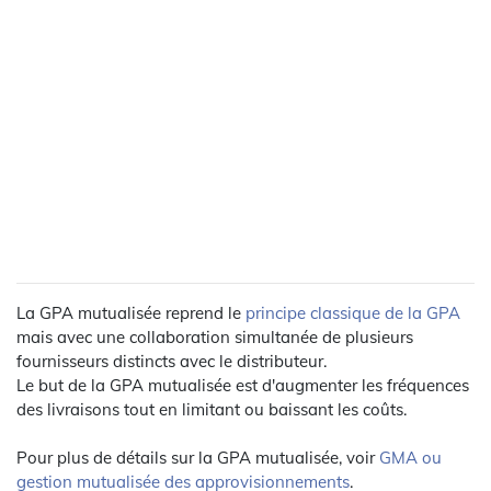
La GPA mutualisée reprend le
principe classique de la GPA
mais avec une collaboration simultanée de plusieurs
fournisseurs distincts avec le distributeur.
Le but de la GPA mutualisée est d'augmenter les fréquences
des livraisons tout en limitant ou baissant les coûts.
Pour plus de détails sur la GPA mutualisée, voir
GMA ou
gestion mutualisée des approvisionnements
.