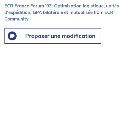
ECR France Forum ‘03. Optimisation logistique, unités
d'expédition, GPA bilatérale et mutualisée
from
ECR
Community
Proposer une modification