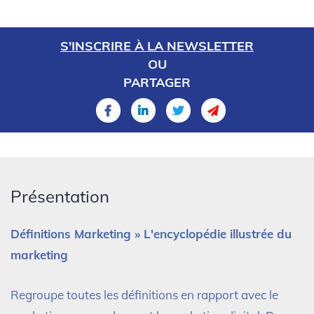
S'INSCRIRE À LA NEWSLETTER
OU
PARTAGER
Présentation
Définitions Marketing » L'encyclopédie illustrée du
marketing
Regroupe toutes les définitions en rapport avec le