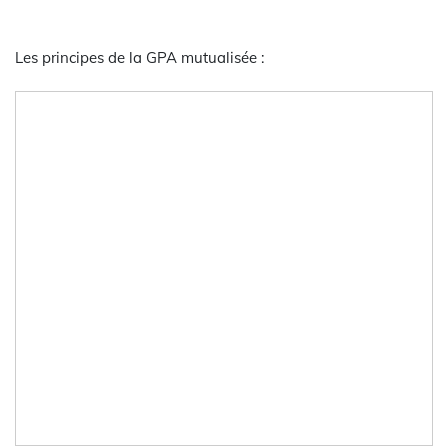
Les principes de la GPA mutualisée :