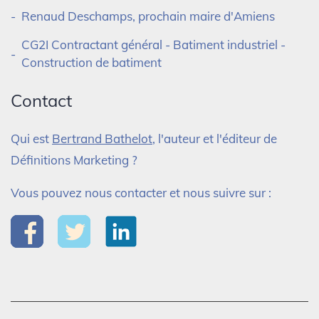
Renaud Deschamps, prochain maire d'Amiens
CG2I Contractant général - Batiment industriel -
Construction de batiment
Contact
Qui est
Bertrand Bathelot
, l'auteur et l'éditeur de
Définitions Marketing ?
Vous pouvez nous contacter et nous suivre sur :