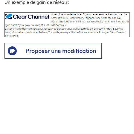
Un exemple de gain de réseau :
Proposer une modification