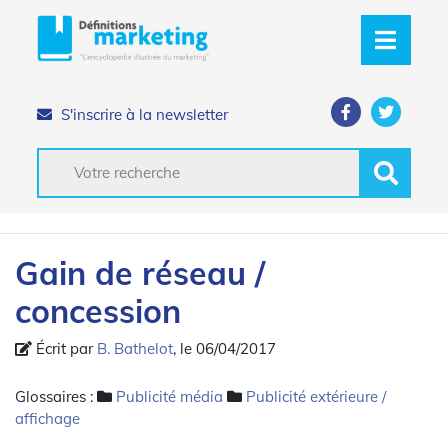
S'inscrire à la newsletter
Gain de réseau /
concession
Écrit par
B. Bathelot
, le 06/04/2017
Glossaires :
Publicité média
Publicité extérieure /
affichage