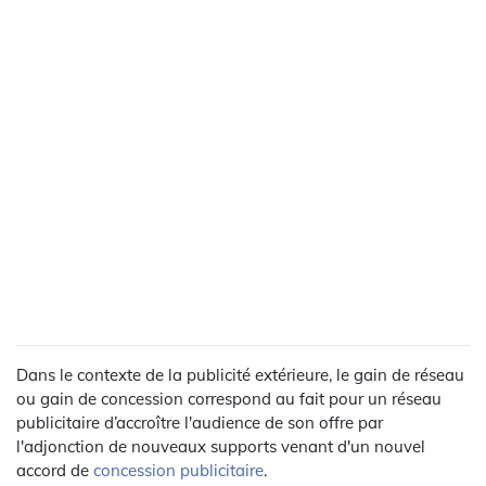
Dans le contexte de la publicité extérieure, le gain de réseau
ou gain de concession correspond au fait pour un réseau
publicitaire d’accroître l'audience de son offre par
l'adjonction de nouveaux supports venant d'un nouvel
accord de
concession publicitaire
.