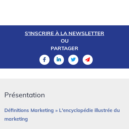
S'INSCRIRE À LA NEWSLETTER
OU
PARTAGER
Présentation
Définitions Marketing » L'encyclopédie illustrée du
marketing