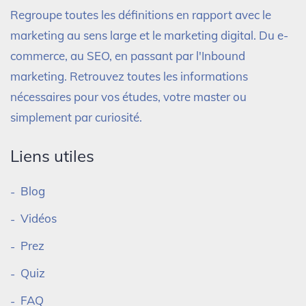
Regroupe toutes les définitions en rapport avec le
marketing au sens large et le marketing digital. Du e-
commerce, au SEO, en passant par l'Inbound
marketing. Retrouvez toutes les informations
nécessaires pour vos études, votre master ou
simplement par curiosité.
Liens utiles
Blog
Vidéos
Prez
Quiz
FAQ