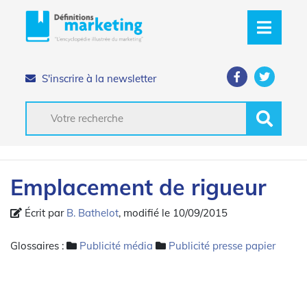
S'inscrire à la newsletter
Emplacement de rigueur
Écrit par
B. Bathelot
, modifié le 10/09/2015
Glossaires :
Publicité média
Publicité presse papier