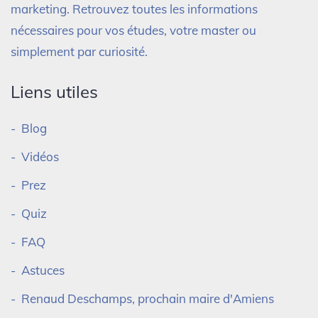
marketing. Retrouvez toutes les informations
nécessaires pour vos études, votre master ou
simplement par curiosité.
Liens utiles
Blog
Vidéos
Prez
Quiz
FAQ
Astuces
Renaud Deschamps, prochain maire d'Amiens