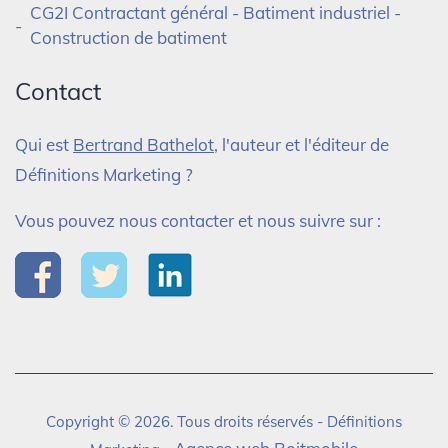
CG2I Contractant général - Batiment industriel -
Construction de batiment
Contact
Qui est
Bertrand Bathelot
, l'auteur et l'éditeur de
Définitions Marketing ?
Vous pouvez nous contacter et nous suivre sur :
Copyright © 2026. Tous droits réservés - Définitions