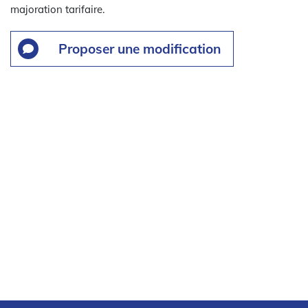
majoration tarifaire.
Proposer une modification