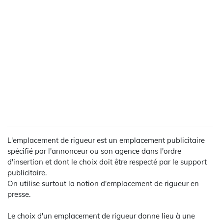
L'emplacement de rigueur est un emplacement publicitaire
spécifié par l'annonceur ou son agence dans l'ordre
d'insertion et dont le choix doit être respecté par le support
publicitaire.
On utilise surtout la notion d'emplacement de rigueur en
presse.
Le choix d'un emplacement de rigueur donne lieu à une