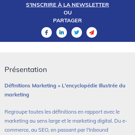
S'INSCRIRE À LA NEWSLETTER
OU
PARTAGER
Présentation
Définitions Marketing » L'encyclopédie illustrée du
marketing
Regroupe toutes les définitions en rapport avec le
marketing au sens large et le marketing digital. Du e-
commerce, au SEO, en passant par l'Inbound