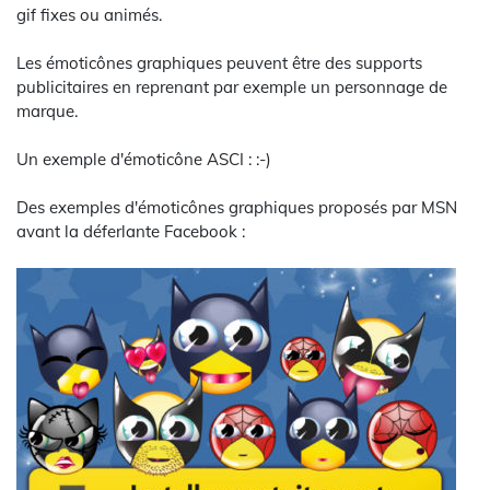
gif fixes ou animés.
Les émoticônes graphiques peuvent être des supports
publicitaires en reprenant par exemple un personnage de
marque.
Un exemple d'émoticône ASCI : :-)
Des exemples d'émoticônes graphiques proposés par MSN
avant la déferlante Facebook :