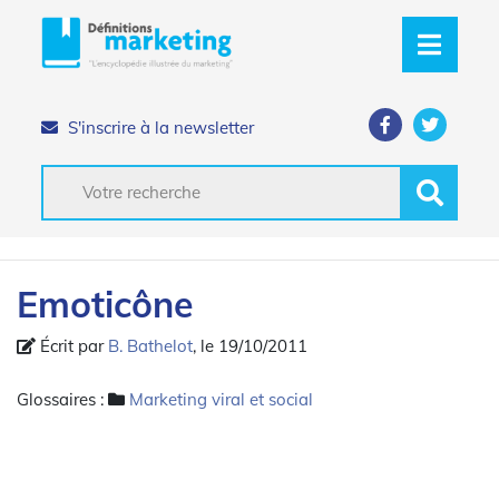
S'inscrire à la newsletter
Emoticône
Écrit par
B. Bathelot
, le 19/10/2011
Glossaires :
Marketing viral et social