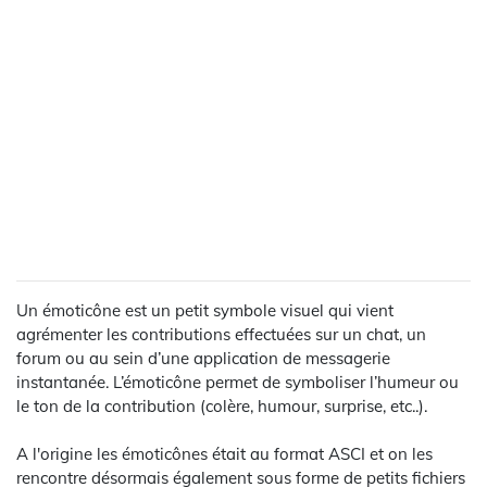
Un émoticône est un petit symbole visuel qui vient
agrémenter les contributions effectuées sur un chat, un
forum ou au sein d’une application de messagerie
instantanée. L’émoticône permet de symboliser l’humeur ou
le ton de la contribution (colère, humour, surprise, etc..).
A l'origine les émoticônes était au format ASCI et on les
rencontre désormais également sous forme de petits fichiers