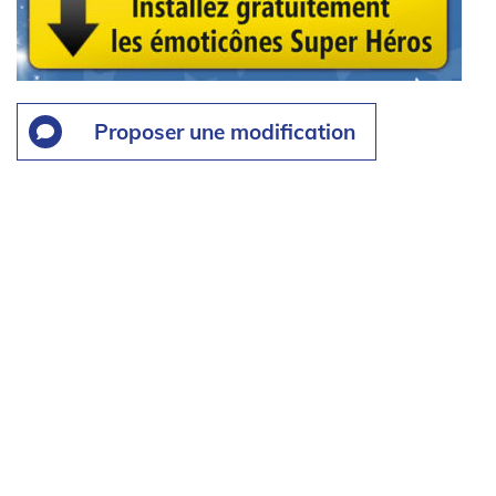
Proposer une modification