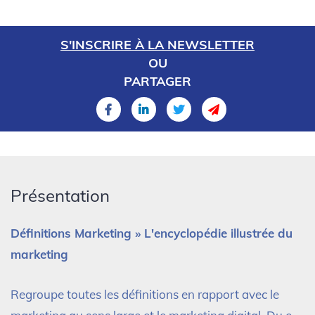
S'INSCRIRE À LA NEWSLETTER
OU
PARTAGER
Présentation
Définitions Marketing » L'encyclopédie illustrée du
marketing
Regroupe toutes les définitions en rapport avec le