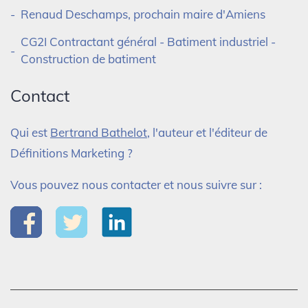
Renaud Deschamps, prochain maire d'Amiens
CG2I Contractant général - Batiment industriel -
Construction de batiment
Contact
Qui est
Bertrand Bathelot
, l'auteur et l'éditeur de
Définitions Marketing ?
Vous pouvez nous contacter et nous suivre sur :