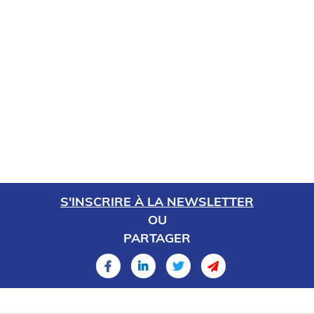
S'INSCRIRE À LA NEWSLETTER
OU
PARTAGER