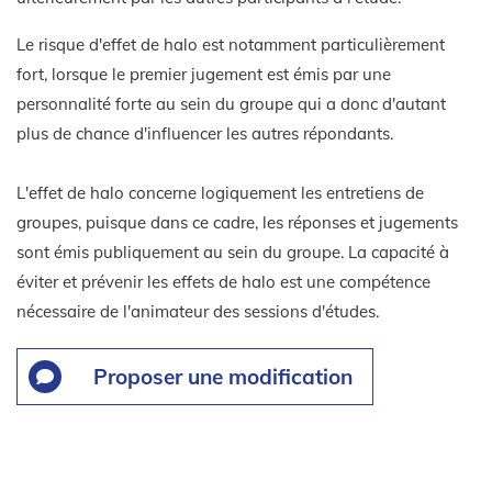
Le risque d'effet de halo est notamment particulièrement
fort, lorsque le premier jugement est émis par une
personnalité forte au sein du groupe qui a donc d'autant
plus de chance d'influencer les autres répondants.
L'effet de halo concerne logiquement les entretiens de
groupes, puisque dans ce cadre, les réponses et jugements
sont émis publiquement au sein du groupe. La capacité à
éviter et prévenir les effets de halo est une compétence
nécessaire de l'animateur des sessions d'études.
Proposer une modification