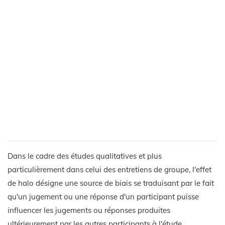
Dans le cadre des études qualitatives et plus
particulièrement dans celui des entretiens de groupe, l'effet
de halo désigne une source de biais se traduisant par le fait
qu'un jugement ou une réponse d'un participant puisse
influencer les jugements ou réponses produites
ultérieurement par les autres participants à l'étude.