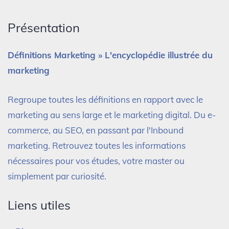
Présentation
Définitions Marketing » L'encyclopédie illustrée du
marketing
Regroupe toutes les définitions en rapport avec le
marketing au sens large et le marketing digital. Du e-
commerce, au SEO, en passant par l'Inbound
marketing. Retrouvez toutes les informations
nécessaires pour vos études, votre master ou
simplement par curiosité.
Liens utiles