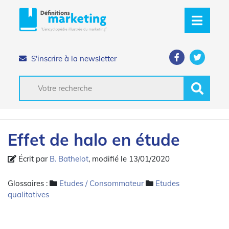
S'inscrire à la newsletter
Effet de halo en étude
Écrit par
B. Bathelot
, modifié le 13/01/2020
Glossaires :
Etudes / Consommateur
Etudes
qualitatives