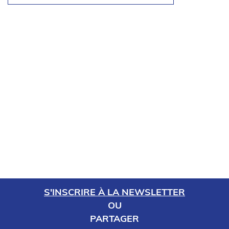
S'INSCRIRE À LA NEWSLETTER
OU
PARTAGER