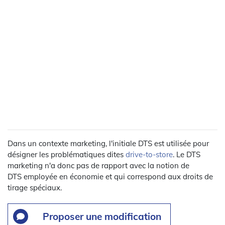
Dans un contexte marketing, l'initiale DTS est utilisée pour
désigner les problématiques dites
drive-to-store
. Le DTS
marketing n'a donc pas de rapport avec la notion de
DTS employée en économie et qui correspond aux droits de
tirage spéciaux.
Proposer une modification