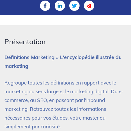
Présentation
Définitions Marketing » L'encyclopédie illustrée du
marketing
Regroupe toutes les définitions en rapport avec le
marketing au sens large et le marketing digital. Du e-
commerce, au SEO, en passant par l'Inbound
marketing. Retrouvez toutes les informations
nécessaires pour vos études, votre master ou
simplement par curiosité.