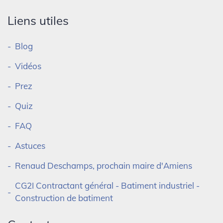
Liens utiles
Blog
Vidéos
Prez
Quiz
FAQ
Astuces
Renaud Deschamps, prochain maire d'Amiens
CG2I Contractant général - Batiment industriel -
Construction de batiment