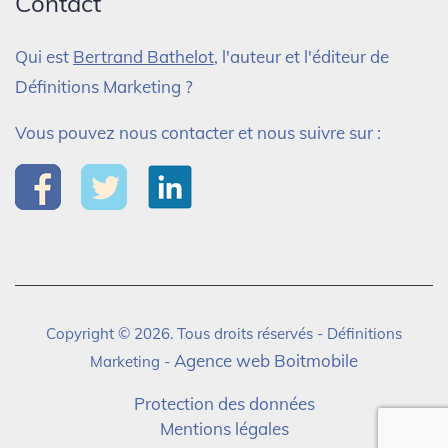
Contact
Qui est
Bertrand Bathelot
, l'auteur et l'éditeur de
Définitions Marketing ?
Vous pouvez nous contacter et nous suivre sur :
Copyright © 2026. Tous droits réservés - Définitions
Agence web Boitmobile
Marketing -
Protection des données
Mentions légales