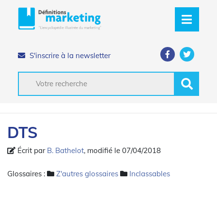
S'inscrire à la newsletter
DTS
Écrit par
B. Bathelot
, modifié le 07/04/2018
Glossaires :
Z'autres glossaires
Inclassables