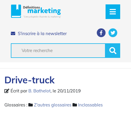
S'inscrire à la newsletter
Drive-truck
Écrit par
B. Bathelot
, le 20/11/2019
Glossaires :
Z'autres glossaires
Inclassables