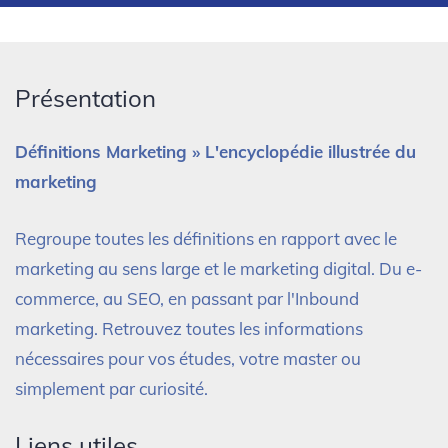
Présentation
Définitions Marketing » L'encyclopédie illustrée du
marketing
Regroupe toutes les définitions en rapport avec le
marketing au sens large et le marketing digital. Du e-
commerce, au SEO, en passant par l'Inbound
marketing. Retrouvez toutes les informations
nécessaires pour vos études, votre master ou
simplement par curiosité.
Liens utiles