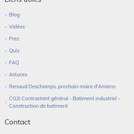
Blog
Vidéos
Prez
Quiz
FAQ
Astuces
Renaud Deschamps, prochain maire d'Amiens
CG2I Contractant général - Batiment industriel -
Construction de batiment
Contact