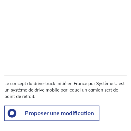
Le concept du drive-truck initié en France par Système U est
un système de drive mobile par lequel un camion sert de
point de retrait.
Proposer une modification