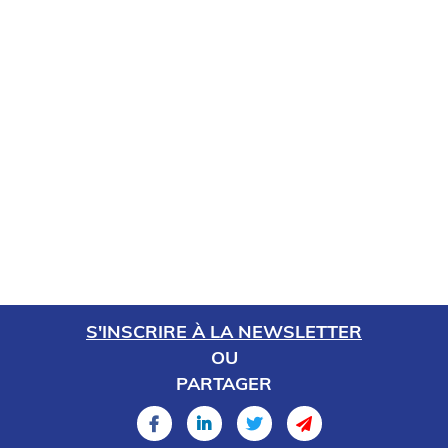
S'INSCRIRE À LA NEWSLETTER
OU
PARTAGER