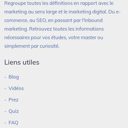
Regroupe toutes les définitions en rapport avec le
marketing au sens large et le marketing digital. Du e-
commerce, au SEO, en passant par l'Inbound
marketing. Retrouvez toutes les informations
nécessaires pour vos études, votre master ou
simplement par curiosité.
Liens utiles
Blog
Vidéos
Prez
Quiz
FAQ