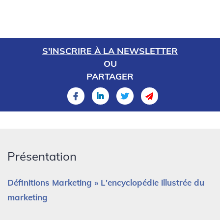
S'INSCRIRE À LA NEWSLETTER
OU
PARTAGER
Présentation
Définitions Marketing » L'encyclopédie illustrée du
marketing