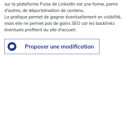
sur la plateforme Pulse de LinkedIn est une forme, parmi
d'autres, de déportalisation de contenu.
La pratique permet de gagner éventuellement en visibilité,
mais elle ne permet pas de gains SEO car les backlinks
éventuels profitent au site d'accueil.
Proposer une modification