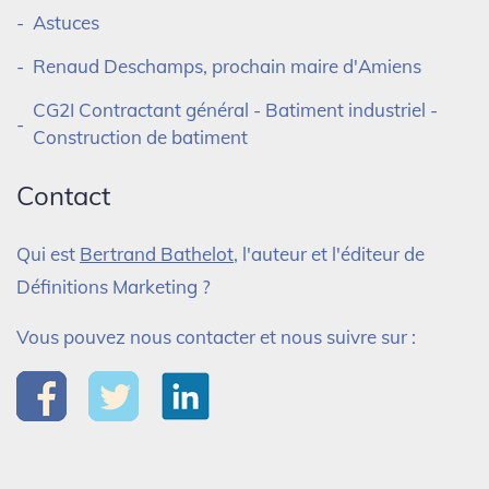
Astuces
Renaud Deschamps, prochain maire d'Amiens
CG2I Contractant général - Batiment industriel -
Construction de batiment
Contact
Qui est
Bertrand Bathelot
, l'auteur et l'éditeur de
Définitions Marketing ?
Vous pouvez nous contacter et nous suivre sur :