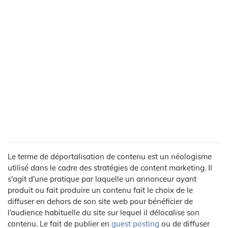
Le terme de déportalisation de contenu est un néologisme
utilisé dans le cadre des stratégies de content marketing. Il
s'agit d'une pratique par laquelle un annonceur ayant
produit ou fait produire un contenu fait le choix de le
diffuser en dehors de son site web pour bénéficier de
l’audience habituelle du site sur lequel il délocalise son
contenu. Le fait de publier en
guest posting
ou de diffuser