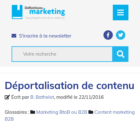
S'inscrire à la newsletter
Déportalisation de contenu
Écrit par
B. Bathelot
, modifié le 22/11/2016
Glossaires :
Marketing BtoB ou B2B
Content marketing
B2B