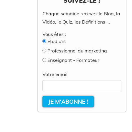
SUIVEZ-LE !
Chaque semaine recevez le Blog, la
Vidéo, le Quiz, les Définitions ...
Vous êtes :
Etudiant
Professionnel du marketing
Enseignant - Formateur
Votre email