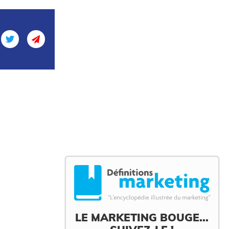
LE MARKETING BOUGE...