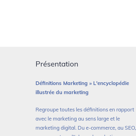
Présentation
Définitions Marketing » L'encyclopédie
illustrée du marketing
Regroupe toutes les définitions en rapport
avec le marketing au sens large et le
marketing digital. Du e-commerce, au SEO,