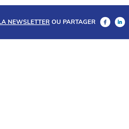
 LA NEWSLETTER
OU
PARTAGER