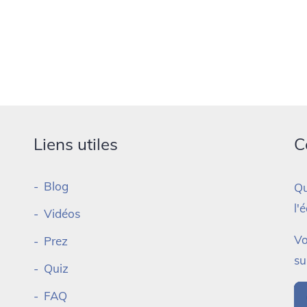
Liens utiles
C
Blog
Qu
l'
Vidéos
Vo
Prez
su
Quiz
FAQ