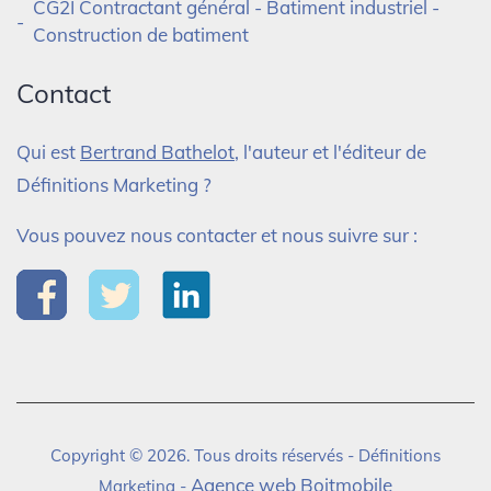
CG2I Contractant général - Batiment industriel -
Construction de batiment
Contact
Qui est
Bertrand Bathelot
, l'auteur et l'éditeur de
Définitions Marketing ?
Vous pouvez nous contacter et nous suivre sur :
Copyright © 2026. Tous droits réservés - Définitions
Agence web Boitmobile
Marketing -