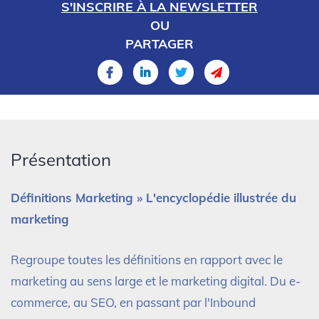
S'INSCRIRE À LA NEWSLETTER
OU
PARTAGER
Présentation
Définitions Marketing » L'encyclopédie illustrée du
marketing
Regroupe toutes les définitions en rapport avec le
marketing au sens large et le marketing digital. Du e-
commerce, au SEO, en passant par l'Inbound