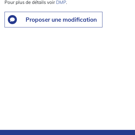
Pour plus de détails voir
DMP
.
Proposer une modification