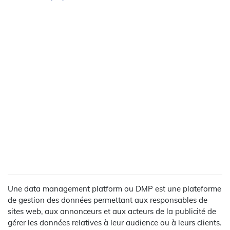
Une data management platform ou DMP est une plateforme
de gestion des données permettant aux responsables de
sites web, aux annonceurs et aux acteurs de la publicité de
gérer les données relatives à leur audience ou à leurs clients.