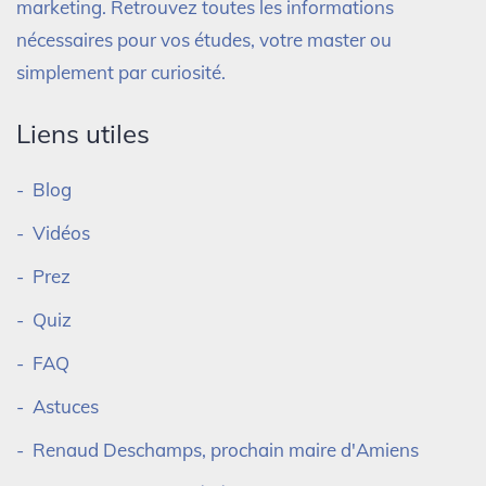
marketing. Retrouvez toutes les informations
nécessaires pour vos études, votre master ou
simplement par curiosité.
Liens utiles
Blog
Vidéos
Prez
Quiz
FAQ
Astuces
Renaud Deschamps, prochain maire d'Amiens