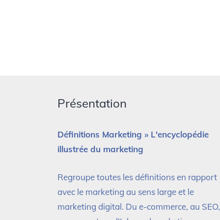
Présentation
Définitions Marketing » L'encyclopédie
illustrée du marketing
Regroupe toutes les définitions en rapport
avec le marketing au sens large et le
marketing digital. Du e-commerce, au SEO,