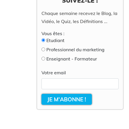
SUIVEZ-LE !
Chaque semaine recevez le Blog, la
Vidéo, le Quiz, les Définitions ...
Vous êtes :
Etudiant
Professionnel du marketing
Enseignant - Formateur
Votre email