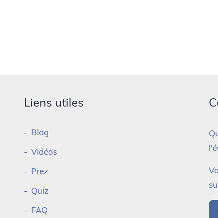
Liens utiles
C
Blog
Qu
l'
Vidéos
Vo
Prez
su
Quiz
FAQ