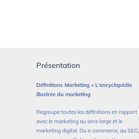
Présentation
Définitions Marketing » L'encyclopédie
illustrée du marketing
Regroupe toutes les définitions en rapport
avec le marketing au sens large et le
marketing digital. Du e-commerce, au SEO,