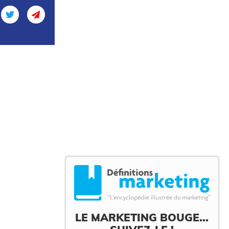
LE MARKETING BOUGE...