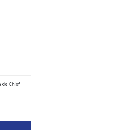
n de Chief