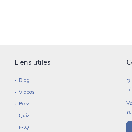
Liens utiles
C
Blog
Qu
l'
Vidéos
Vo
Prez
su
Quiz
FAQ