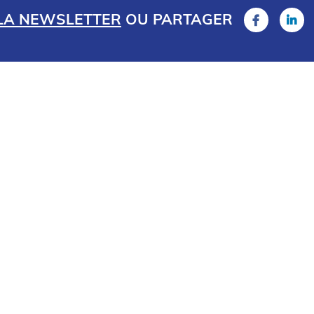
 LA NEWSLETTER
OU
PARTAGER