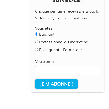
SUIVEZ-LE !
Chaque semaine recevez le Blog, la
Vidéo, le Quiz, les Définitions ...
Vous êtes :
Etudiant
Professionnel du marketing
Enseignant - Formateur
Votre email