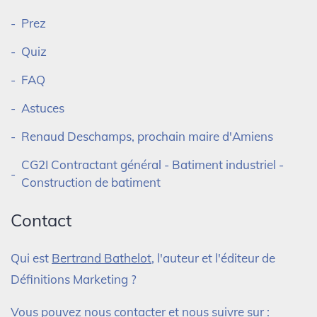
Prez
Quiz
FAQ
Astuces
Renaud Deschamps, prochain maire d'Amiens
CG2I Contractant général - Batiment industriel -
Construction de batiment
Contact
Qui est
Bertrand Bathelot
, l'auteur et l'éditeur de
Définitions Marketing ?
Vous pouvez nous contacter et nous suivre sur :