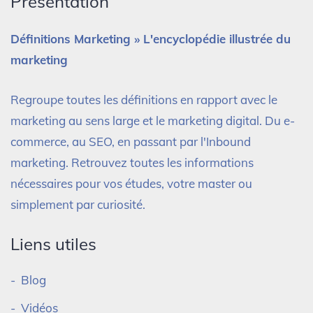
Présentation
Définitions Marketing » L'encyclopédie illustrée du
marketing
Regroupe toutes les définitions en rapport avec le
marketing au sens large et le marketing digital. Du e-
commerce, au SEO, en passant par l'Inbound
marketing. Retrouvez toutes les informations
nécessaires pour vos études, votre master ou
simplement par curiosité.
Liens utiles
Blog
Vidéos