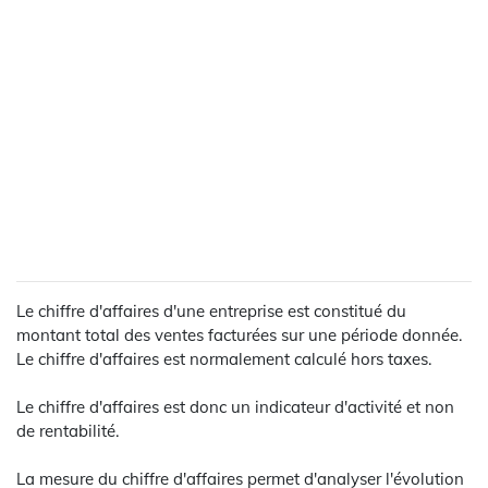
Le chiffre d'affaires d'une entreprise est constitué du
montant total des ventes facturées sur une période donnée.
Le chiffre d'affaires est normalement calculé hors taxes.
Le chiffre d'affaires est donc un indicateur d'activité et non
de rentabilité.
La mesure du chiffre d'affaires permet d'analyser l'évolution