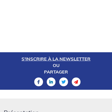
S'INSCRIRE À LA NEWSLETTER
OU
PARTAGER