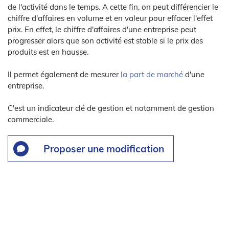
de l'activité dans le temps. A cette fin, on peut différencier le
chiffre d'affaires en volume et en valeur pour effacer l'effet
prix. En effet, le chiffre d'affaires d'une entreprise peut
progresser alors que son activité est stable si le prix des
produits est en hausse.
Il permet également de mesurer
la part de marché
d'une
entreprise.
C'est un indicateur clé de gestion et notamment de gestion
commerciale.
Proposer une modification