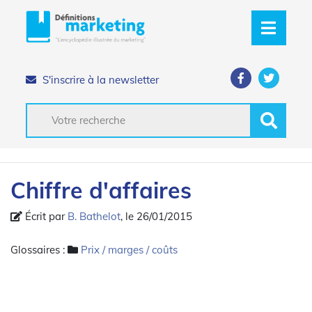
S'inscrire à la newsletter
Chiffre d'affaires
Écrit par
B. Bathelot
, le 26/01/2015
Glossaires :
Prix / marges / coûts