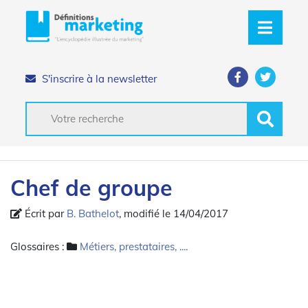
S'inscrire à la newsletter
Chef de groupe
Écrit par
B. Bathelot
, modifié le 14/04/2017
Glossaires :
Métiers, prestataires, ....