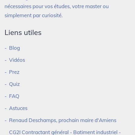
nécessaires pour vos études, votre master ou
simplement par curiosité.
Liens utiles
Blog
Vidéos
Prez
Quiz
FAQ
Astuces
Renaud Deschamps, prochain maire d'Amiens
CG2I Contractant général - Batiment industriel -