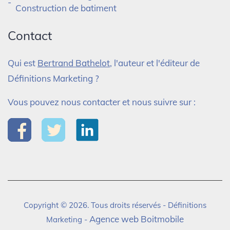
Construction de batiment
Contact
Qui est
Bertrand Bathelot
, l'auteur et l'éditeur de
Définitions Marketing ?
Vous pouvez nous contacter et nous suivre sur :
Copyright © 2026. Tous droits réservés - Définitions
Agence web Boitmobile
Marketing -