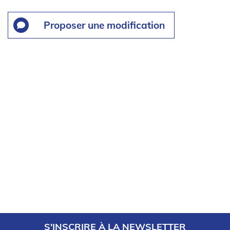
Proposer une modification
S'INSCRIRE À LA NEWSLETTER