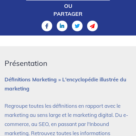
OU
PARTAGER
Présentation
Définitions Marketing » L'encyclopédie illustrée du
marketing
Regroupe toutes les définitions en rapport avec le
marketing au sens large et le marketing digital. Du e-
commerce, au SEO, en passant par l'Inbound
marketing. Retrouvez toutes les informations