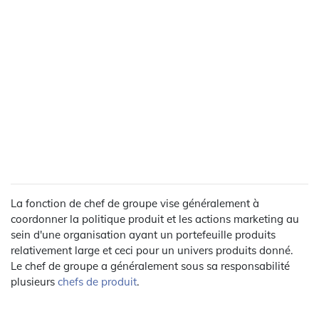
La fonction de chef de groupe vise généralement à
coordonner la politique produit et les actions marketing au
sein d'une organisation ayant un portefeuille produits
relativement large et ceci pour un univers produits donné.
Le chef de groupe a généralement sous sa responsabilité
plusieurs
chefs de produit
.