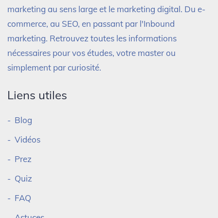
marketing au sens large et le marketing digital. Du e-
commerce, au SEO, en passant par l'Inbound
marketing. Retrouvez toutes les informations
nécessaires pour vos études, votre master ou
simplement par curiosité.
Liens utiles
Blog
Vidéos
Prez
Quiz
FAQ
Astuces