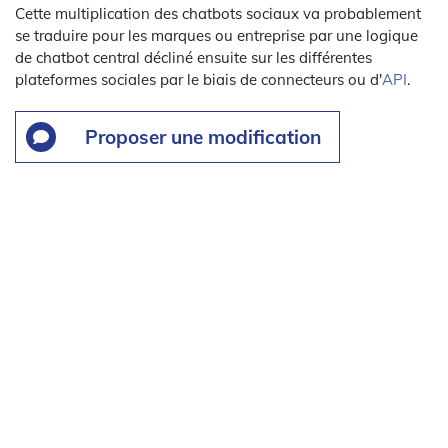
Cette multiplication des chatbots sociaux va probablement
se traduire pour les marques ou entreprise par une logique
de chatbot central décliné ensuite sur les différentes
plateformes sociales par le biais de connecteurs ou d'
API
.
Proposer une modification