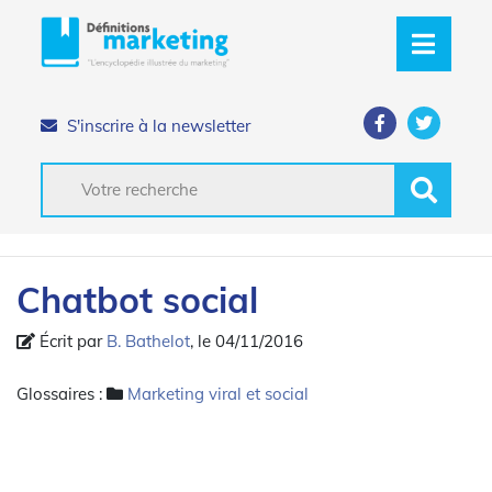
S'inscrire à la newsletter
Chatbot social
Écrit par
B. Bathelot
, le 04/11/2016
Glossaires :
Marketing viral et social