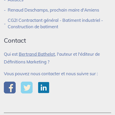
Renaud Deschamps, prochain maire d'Amiens
CG2I Contractant général - Batiment industriel -
Construction de batiment
Contact
Qui est
Bertrand Bathelot
, l'auteur et l'éditeur de
Définitions Marketing ?
Vous pouvez nous contacter et nous suivre sur :