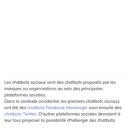
Les chatbots sociaux sont des chatbots proposés par les
marques ou organisations au sein des principales
plateformes sociales.
Dans le contexte occidental, les premiers chatbots sociaux
ont été des
chatbots Facebook Messenger
suivi ensuite des
chatbots Twitter
. D'autres plateformes sociales devraient à
leur tour proposer la possibilité d'héberger des chatbots.