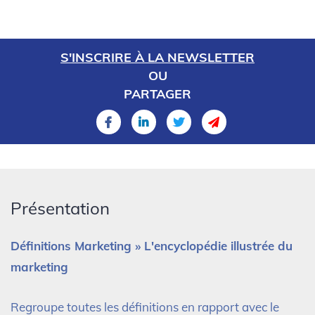
S'INSCRIRE À LA NEWSLETTER
OU
PARTAGER
Présentation
Définitions Marketing » L'encyclopédie illustrée du
marketing
Regroupe toutes les définitions en rapport avec le