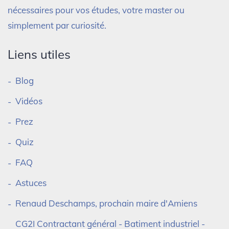
nécessaires pour vos études, votre master ou
simplement par curiosité.
Liens utiles
Blog
Vidéos
Prez
Quiz
FAQ
Astuces
Renaud Deschamps, prochain maire d'Amiens
CG2I Contractant général - Batiment industriel -