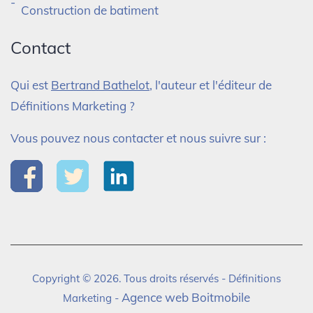
Construction de batiment
Contact
Qui est
Bertrand Bathelot
, l'auteur et l'éditeur de
Définitions Marketing ?
Vous pouvez nous contacter et nous suivre sur :
Copyright © 2026. Tous droits réservés - Définitions
Agence web Boitmobile
Marketing -