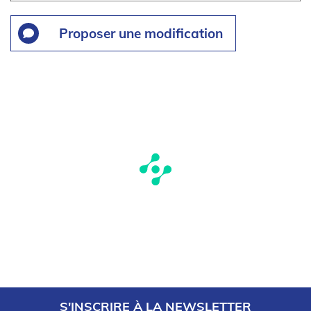
Proposer une modification
S'INSCRIRE À LA NEWSLETTER