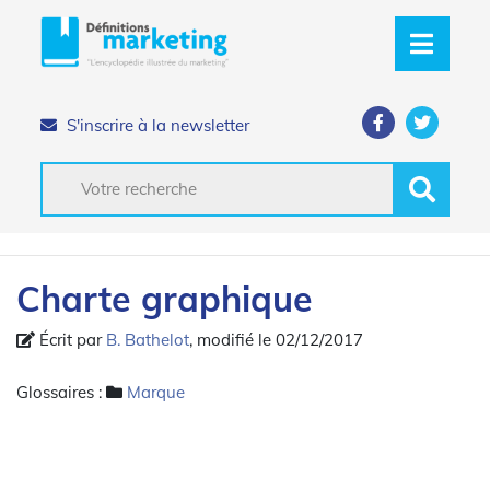
S'inscrire à la newsletter
Charte graphique
Écrit par
B. Bathelot
, modifié le 02/12/2017
Glossaires :
Marque