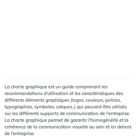
La charte graphique est un guide comprenant les
recommandations d'utilisation et les caractéristiques des
différents éléments graphiques (logos, couleurs, polices,
typographies, symboles, calques..) qui peuvent être utilisés
sur les différents supports de communication de l'entreprise.
La charte graphique permet de garantir l'homogénéité et la
cohérence de la communication visuelle au sein et en dehors
de l'entreprise.