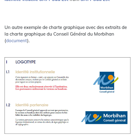
Un autre exemple de charte graphique avec des extraits de
la charte graphique du Conseil Général du Morbihan
(
document
).