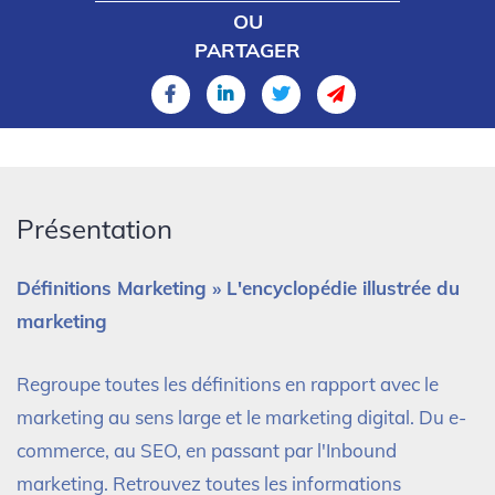
OU
PARTAGER
Présentation
Définitions Marketing » L'encyclopédie illustrée du
marketing
Regroupe toutes les définitions en rapport avec le
marketing au sens large et le marketing digital. Du e-
commerce, au SEO, en passant par l'Inbound
marketing. Retrouvez toutes les informations