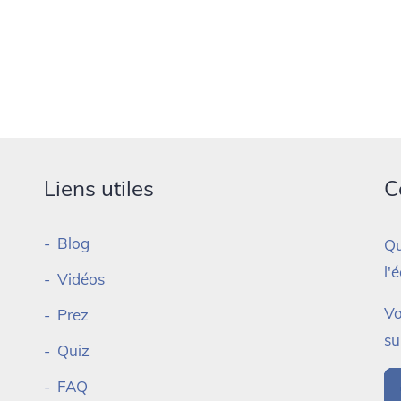
Liens utiles
C
Blog
Qu
l'
Vidéos
Vo
Prez
su
Quiz
FAQ