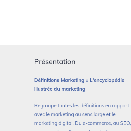
Présentation
Définitions Marketing » L'encyclopédie
illustrée du marketing
Regroupe toutes les définitions en rapport
avec le marketing au sens large et le
marketing digital. Du e-commerce, au SEO,