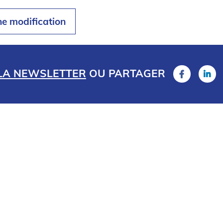
ne modification
 LA NEWSLETTER
OU
PARTAGER