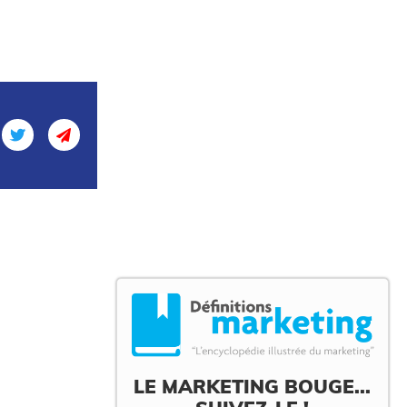
LE MARKETING BOUGE...