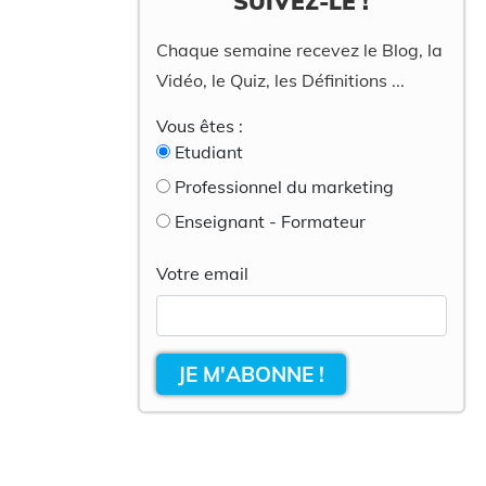
SUIVEZ-LE !
Chaque semaine recevez le Blog, la
Vidéo, le Quiz, les Définitions ...
Vous êtes :
Etudiant
Professionnel du marketing
Enseignant - Formateur
Votre email