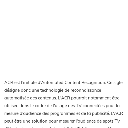
ACR est l'initiale d'Automated Content Recognition. Ce sigle
désigne donc une technologie de reconnaissance
automatisée des contenus. L'ACR pourrait notamment être
utilisée dans le cadre de l'usage des TV connectées pour la
mesure d'audience des programmes et de la publicité. L'ACR
peut être une solution pour mesurer l'audience de spots TV