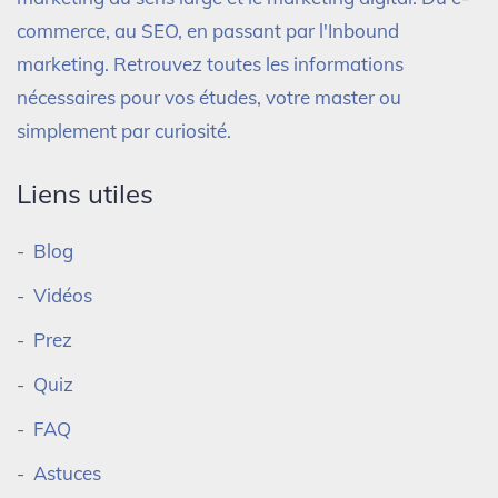
commerce, au SEO, en passant par l'Inbound
marketing. Retrouvez toutes les informations
nécessaires pour vos études, votre master ou
simplement par curiosité.
Liens utiles
Blog
Vidéos
Prez
Quiz
FAQ
Astuces