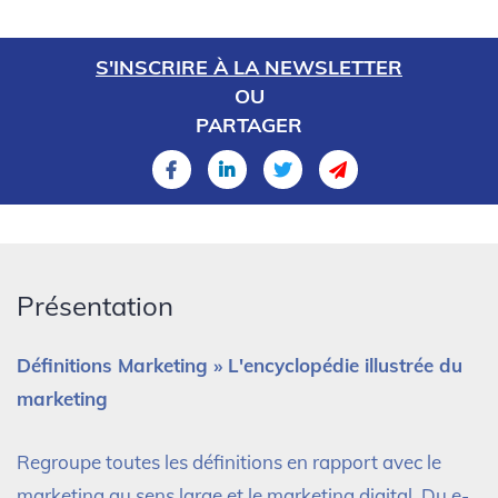
S'INSCRIRE À LA NEWSLETTER
OU
PARTAGER
Présentation
Définitions Marketing » L'encyclopédie illustrée du
marketing
Regroupe toutes les définitions en rapport avec le
marketing au sens large et le marketing digital. Du e-