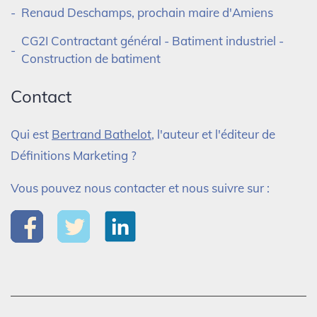
Renaud Deschamps, prochain maire d'Amiens
CG2I Contractant général - Batiment industriel -
Construction de batiment
Contact
Qui est
Bertrand Bathelot
, l'auteur et l'éditeur de
Définitions Marketing ?
Vous pouvez nous contacter et nous suivre sur :