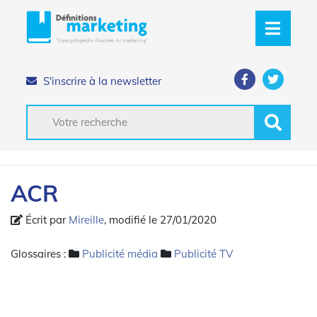
S'inscrire à la newsletter
ACR
Écrit par
Mireille
, modifié le 27/01/2020
Glossaires :
Publicité média
Publicité TV