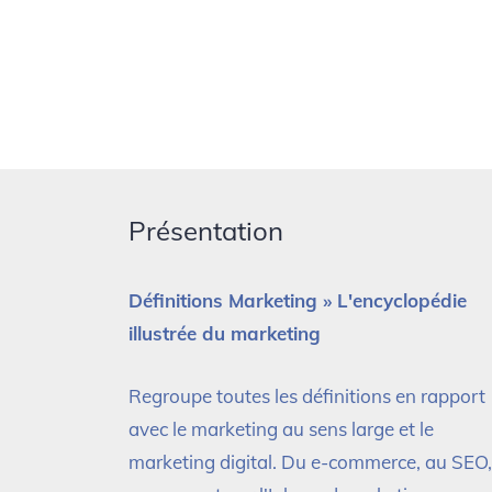
Présentation
Définitions Marketing » L'encyclopédie
illustrée du marketing
Regroupe toutes les définitions en rapport
avec le marketing au sens large et le
marketing digital. Du e-commerce, au SEO,