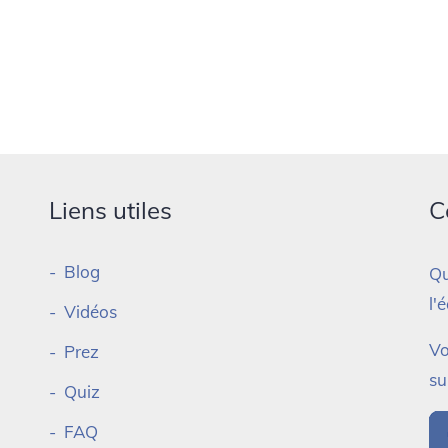
Liens utiles
C
Blog
Qu
l'
Vidéos
Vo
Prez
su
Quiz
FAQ